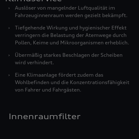
›
Auslöser von mangelnder Luftqualität im
Fahrzeuginnenraum werden gezielt bekämpft.
›
Tiefgehende Wirkung und hygienischer Effekt
verringern die Belastung der Atemwege durch
Pollen, Keime und Mikroorganismen erheblich.
›
Übermäßig starkes Beschlagen der Scheiben
wird verhindert.
›
Eine Klimaanlage fördert zudem das
Wohlbefinden und die Konzentrationsfähigkeit
von Fahrer und Fahrgästen.
Innenraumfilter