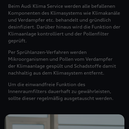
Beim Audi Klima Service werden alle befallenen
Komponenten des Klimasystems wie Klimakanäle
und Verdampfer etc. behandelt und gründlich
desinfiziert. Darüber hinaus wird die Funktion der
Klimaanlage kontrolliert und der Pollenfilter
geprüft.
Per Sprühlanzen-Verfahren werden
Mikroorganismen und Pollen vom Verdampfer
der Klimaanlage gespült und Schadstoffe damit
nachhaltig aus dem Klimasystem entfernt.
Um die einwandfreie Funktion des
Innenraumfilters dauerhaft zu gewährleisten,
sollte dieser regelmäßig ausgetauscht werden.