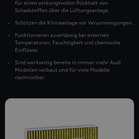
für einen wirkungsvollen Rückhalt von
Schadstoffen über die Lüftungsanlage.
›
Schützen die Klimaanlage vor Verunreinigungen.
›
Funktionieren zuverlässig bei externen
Temperaturen, Feuchtigkeit und chemische
Einflüsse.
›
Sind werkseitig bereits in immer mehr Audi
Modellen verbaut und für viele Modelle
nachrüstbar.