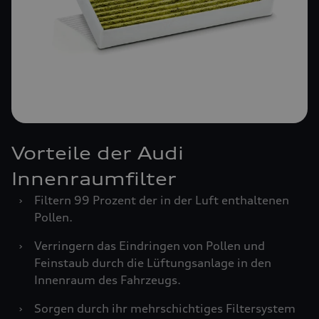
Vorteile der Audi
Innenraumfilter
›
Filtern 99 Prozent der in der Luft enthaltenen
Pollen.
›
Verringern das Eindringen von Pollen und
Feinstaub durch die Lüftungsanlage in den
Innenraum des Fahrzeugs.
›
Sorgen durch ihr mehrschichtiges Filtersystem