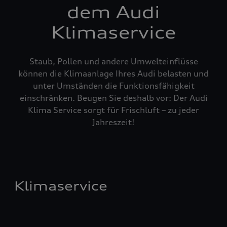
dem Audi
Klimaservice
Staub, Pollen und andere Umwelteinflüsse
können die Klimaanlage Ihres Audi belasten und
unter Umständen die Funktionsfähigkeit
einschränken. Beugen Sie deshalb vor: Der Audi
Klima Service sorgt für Frischluft – zu jeder
Jahreszeit!
Klimaservice