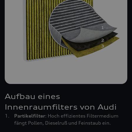
Aufbau eines
Innenraumfilters von Audi
Partikelfilter
: Hoch effizientes Filtermedium
fängt Pollen, Dieselruß und Feinstaub ein.