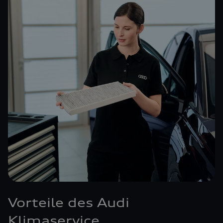
Vorteile des Audi
Klimaservice