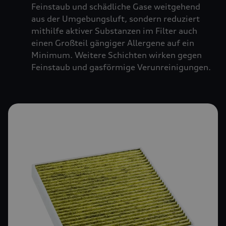
Feinstaub und schädliche Gase weitgehend
aus der Umgebungsluft, sondern reduziert
mithilfe aktiver Substanzen im Filter auch
einen Großteil gängiger Allergene auf ein
Minimum. Weitere Schichten wirken gegen
Feinstaub und gasförmige Verunreinigungen.