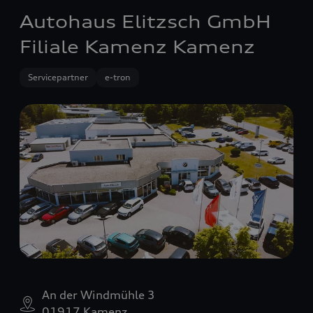
Autohaus Elitzsch GmbH
Filiale Kamenz Kamenz
Servicepartner
e-tron
An der Windmühle 3
01917 Kamenz