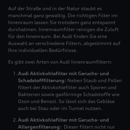
Auf der Straße und in der Natur staubt es
manchmal ganz gewaltig. Die richtigen Filter im
Innenraum lassen Sie trotzdem ganz entspannt
durchatmen. Innenraumfilter reinigen die Zuluft
für den Innenraum. Bei Audi finden Sie eine
Auswahl an verschiedene Filtern, abgestimmt auf
Ihre individuellen Bedürfnisse.
Es gibt zwei Arten von Audi Innenraumfiltern:
Audi Aktivkohlefilter mit Geruchs- und
Schadstofffilterung:
Neben Staub und Pollen
filtert der Aktivkohlefilter auch Sporen und
Bakterien sowie gasförmige Schadstoffe wie
Ozon und Benzol. So lässt sich das Gebläse
auch bei Stau oder im Tunnel nutzen.
Audi Aktivkohlefilter mit Geruchs- und
Allergenfilterung:
Dieser filtert nicht nur