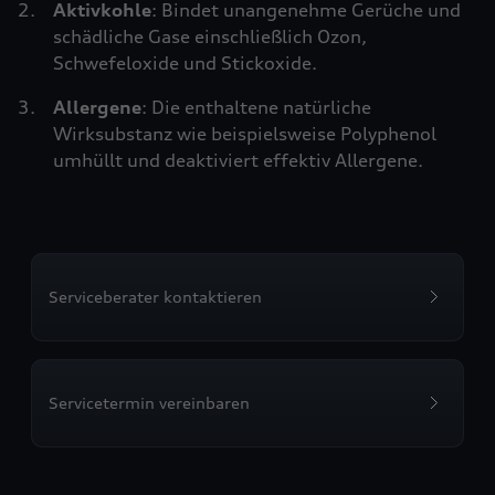
Aktivkohle
: Bindet unangenehme Gerüche und
schädliche Gase einschließlich Ozon,
Schwefeloxide und Stickoxide.
Allergene
: Die enthaltene natürliche
Wirksubstanz wie beispielsweise Polyphenol
umhüllt und deaktiviert effektiv Allergene.
Serviceberater kontaktieren
Servicetermin vereinbaren