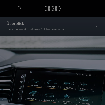
Startseite
Überblick
Service im Autohaus > Klimaservice