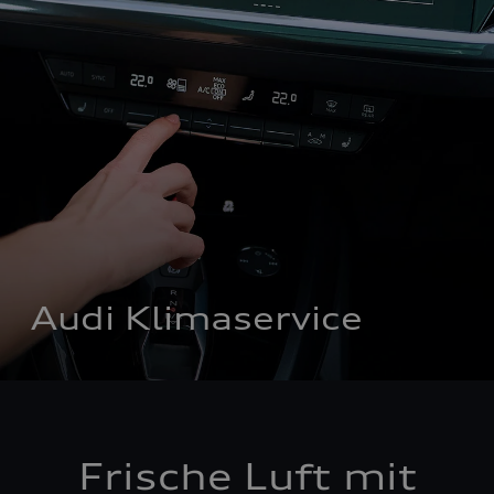
Audi Klimaservice
Frische Luft mit