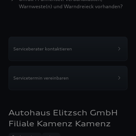
Warnweste(n) und Warndreieck vorhanden?
Serviceberater kontaktieren
Servicetermin vereinbaren
Autohaus Elitzsch GmbH
Filiale Kamenz Kamenz