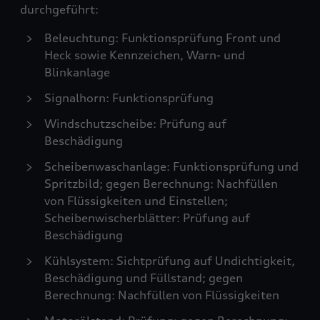
durchgeführt:
Beleuchtung: Funktionsprüfung Front und
Heck sowie Kennzeichen, Warn- und
Blinkanlage
Signalhorn: Funktionsprüfung
Windschutzscheibe: Prüfung auf
Beschädigung
Scheibenwaschanlage: Funktionsprüfung und
Spritzbild; gegen Berechnung: Nachfüllen
von Flüssigkeiten und Einstellen;
Scheibenwischerblätter: Prüfung auf
Beschädigung
Kühlsystem: Sichtprüfung auf Undichtigkeit,
Beschädigung und Füllstand; gegen
Berechnung: Nachfüllen von Flüssigkeiten