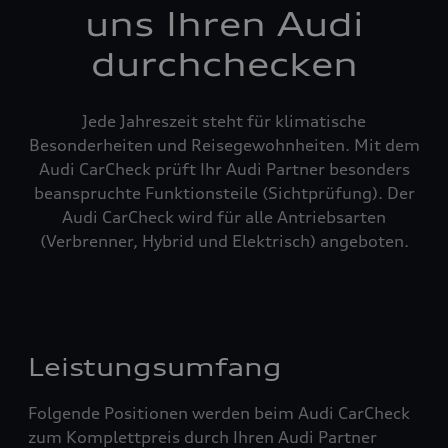
uns Ihren Audi
durchchecken
Jede Jahreszeit steht für klimatische
Besonderheiten und Reisegewohnheiten. Mit dem
Audi CarCheck prüft Ihr Audi Partner besonders
beanspruchte Funktionsteile (Sichtprüfung). Der
Audi CarCheck wird für alle Antriebsarten
(Verbrenner, Hybrid und Elektrisch) angeboten.
Leistungsumfang
Folgende Positionen werden beim Audi CarCheck
zum Komplettpreis durch Ihren Audi Partner