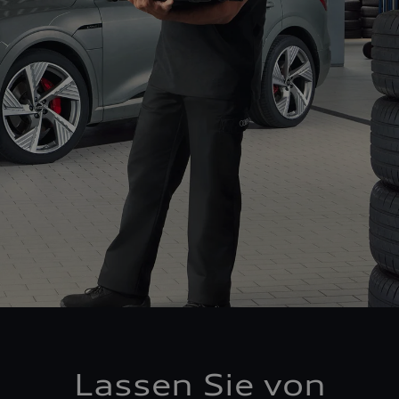
Lassen Sie von